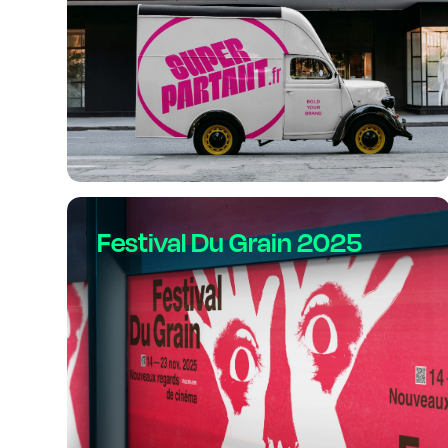
Festival Du Grain 2025