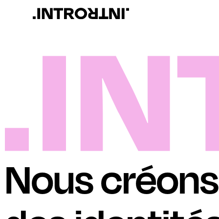
Nous créons