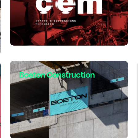
Boeton Construction