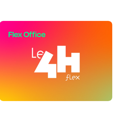
Flex Office