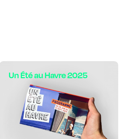
Un Été au Havre 2025