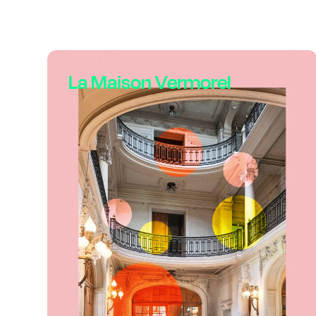
La Maison Vermorel