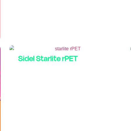
Sidel Starlite rPET