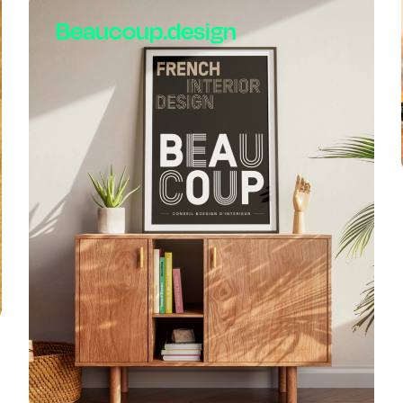
Beaucoup.design