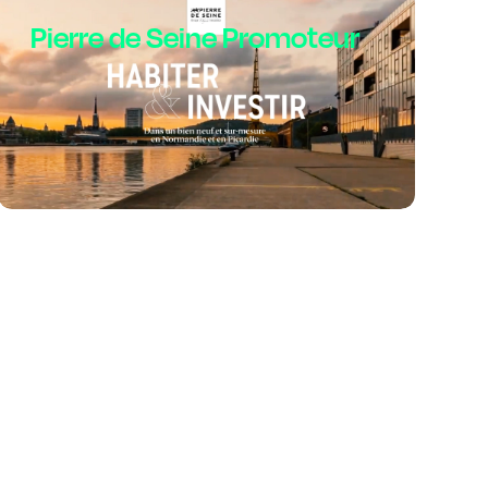
Pierre de Seine Promoteur