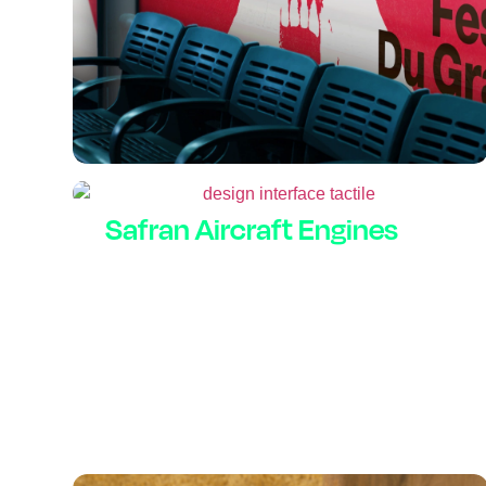
Safran Aircraft Engines