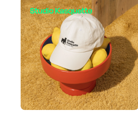
Studio Kasquette