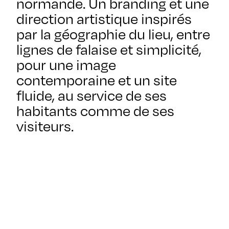
normande. Un branding et une
direction artistique inspirés
par la géographie du lieu, entre
lignes de falaise et simplicité,
pour une image
contemporaine et un site
fluide, au service de ses
habitants comme de ses
visiteurs.