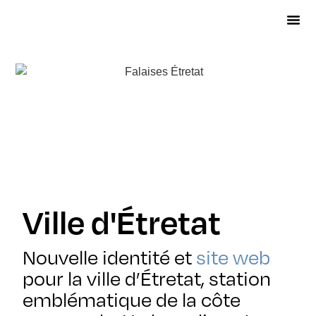
Ville d'Étretat
Nouvelle identité et
site web
pour la ville d’Étretat, station
emblématique de la côte