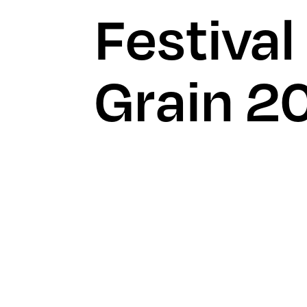
Festival
Grain 2