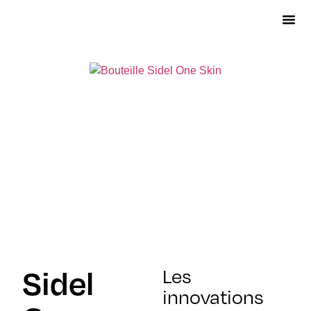
Les
Sidel
innovations