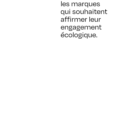
les marques
qui souhaitent
affirmer leur
engagement
écologique.