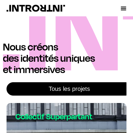
Nous créons
des identités uniques
et immersives
Tous les projets
Collectif Superpartant