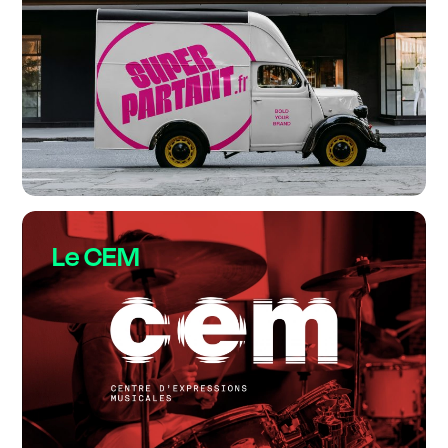
Le CEM