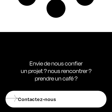
Envie de nous confier
un projet ? nous rencontrer ?
prendre un café ?
Contactez-nous