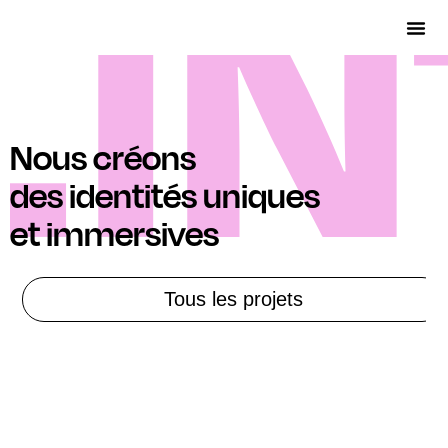
Nous créons
des identités uniques
et immersives
Tous les projets