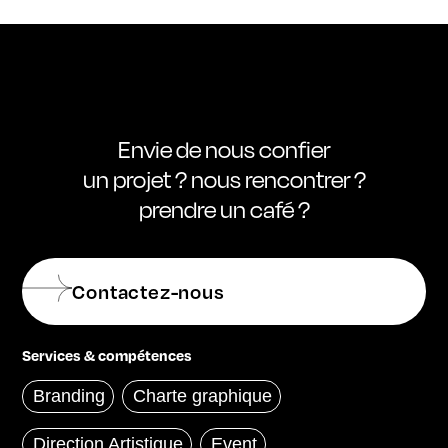
Envie de nous confier
un projet ? nous rencontrer ?
prendre un café ?
Contactez-nous
Services & compétences
Branding
Charte graphique
Direction Artistique
Event