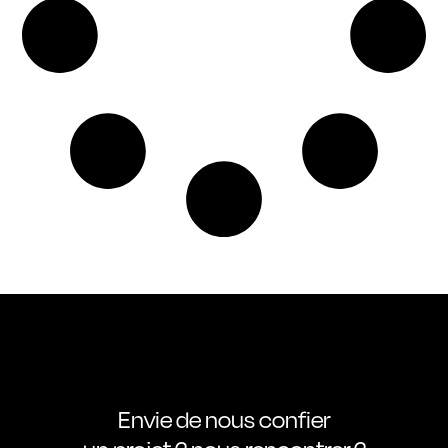
Envie de nous confier