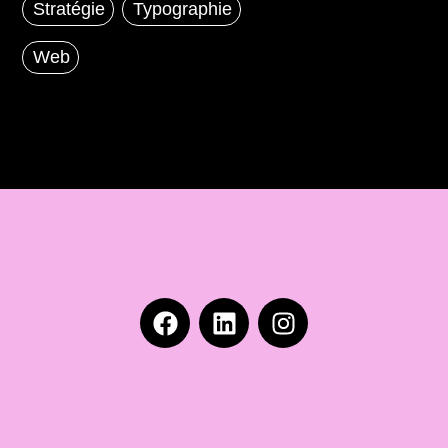
Stratégie
Typographie
Web