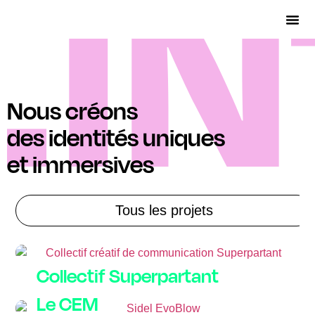
Nous créons
des identités uniques
et immersives
Tous les projets
Collectif Superpartant
Le CEM