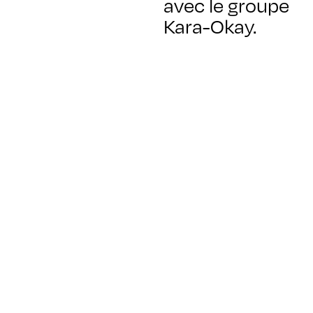
avec le groupe
Kara-Okay.