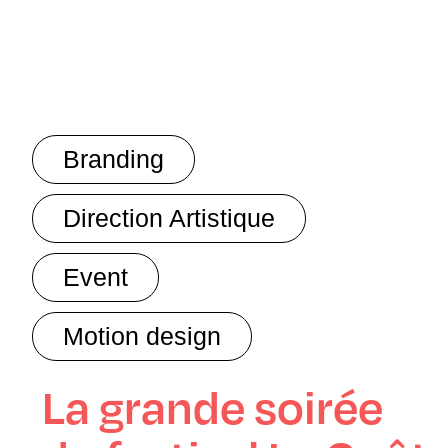
Branding
Direction Artistique
Event
Motion design
La grande soirée