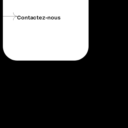
Contactez-nous