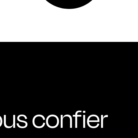
ous confier