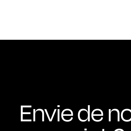
Envie de n