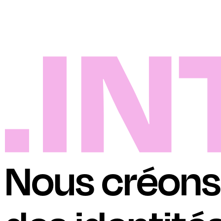
Nous créons