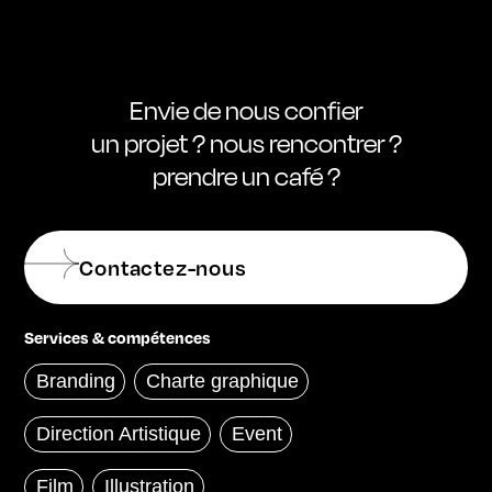
Envie de nous confier
un projet ? nous rencontrer ?
prendre un café ?
Contactez-nous
Services & compétences
Branding
Charte graphique
Direction Artistique
Event
Film
Illustration