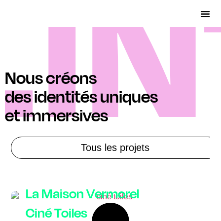
Nous créons
des identités uniques
et immersives
Tous les projets
La Maison Vermorel
Ciné Toiles