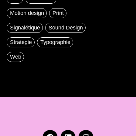
Motion design
Print
Signalétique
Sound Design
Stratégie
Typographie
Web